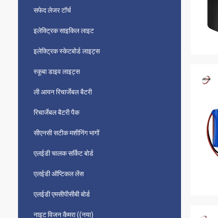
सफेद लेजर टॉर्च
इलेक्ट्रिक साइकिल लाइट
इलेक्ट्रिक स्केटबोर्ड लाइट्स
स्कूबा डाइव लाइट्स
ली आयन रिचार्जेबल बैटरी
रिचार्जेबल बैटरी पैक
सीएनसी सटीक मशीनिंग भागों
एलईडी चालक सर्किट बोर्ड
एलईडी ऑप्टिकल लेंस
एलईडी एमसीपीसीबी बोर्ड
नाइट विजन कैमरा ((नया)