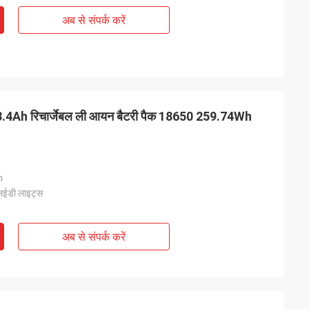
अब से संपर्क करें
1V 23.4Ah रिचार्जेबल ली आयन बैटरी पैक 18650 259.74Wh
m
लईडी लाइट्स
अब से संपर्क करें