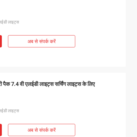
लईडी लाइट्स
अब से संपर्क करें
क 7.4 वी एलईडी लाइट्स सर्चिंग लाइट्स के लिए
लईडी लाइट्स
अब से संपर्क करें